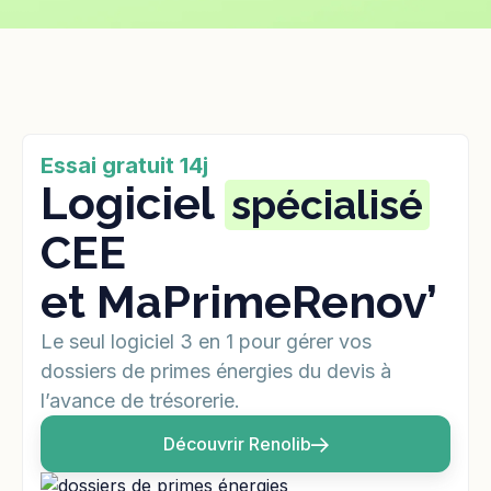
Essai gratuit 14j
Logiciel
spécialisé
CEE
et MaPrimeRenov’
Le seul logiciel 3 en 1 pour gérer vos
dossiers de primes énergies du devis à
l’avance de trésorerie.
Découvrir Renolib