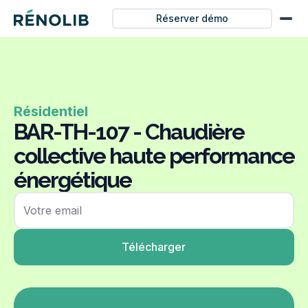
Réserver démo
Résidentiel
BAR-TH-107 - Chaudière
collective haute performance
énergétique