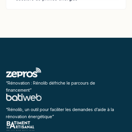
“Rénovation : Rénolib défriche le parcours de
financement”
“Rénolib, un outil pour faciliter les demandes d’aide à la
rénovation énergétique”