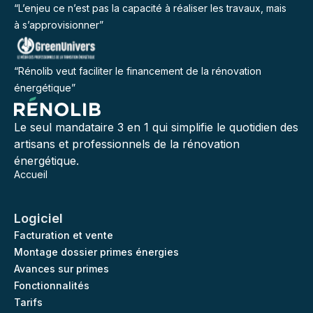
“L’enjeu ce n’est pas la capacité à réaliser les travaux, mais
à s’approvisionner”
“Rénolib veut faciliter le financement de la rénovation
énergétique”
Le seul mandataire 3 en 1 qui simplifie le quotidien des
artisans et professionnels de la rénovation
énergétique.
Accueil
Logiciel
Facturation et vente
Montage dossier primes énergies
Avances sur primes
Fonctionnalités
Tarifs