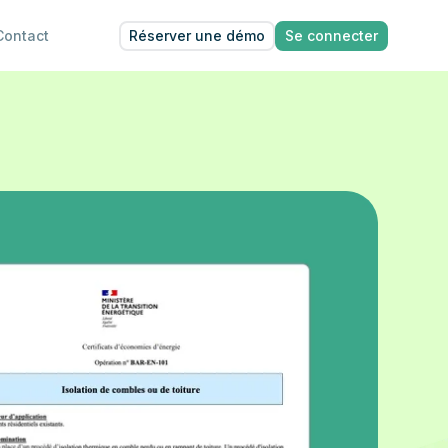
Réserver une démo
Se connecter
Contact