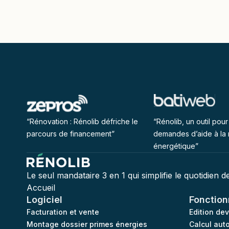
“Rénovation : Rénolib défriche le
“Rénolib, un outil pour 
parcours de financement”
demandes d’aide à la 
énergétique”
Le seul mandataire 3 en 1 qui simplifie le quotidien 
Accueil
Logiciel
Fonction
Facturation et vente
Edition de
Montage dossier primes énergies
Calcul aut