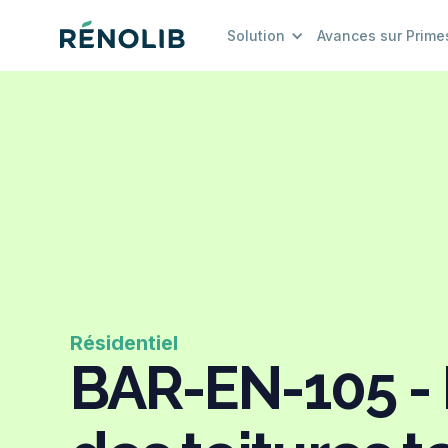
Solution
Avances sur Prime
Résidentiel
BAR-EN-105 - 