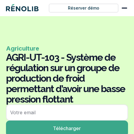
Réserver démo
Agriculture
AGRI-UT-103 - Système de
régulation sur un groupe de
production de froid
permettant d’avoir une basse
pression flottant