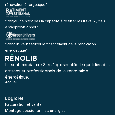
rénovation énergétique”
“L’enjeu ce n’est pas la capacité à réaliser les travaux, mais
à s’approvisionner”
“Rénolib veut faciliter le financement de la rénovation
énergétique”
Le seul mandataire 3 en 1 qui simplifie le quotidien des
artisans et professionnels de la rénovation
énergétique.
Accueil
Logiciel
Facturation et vente
Montage dossier primes énergies