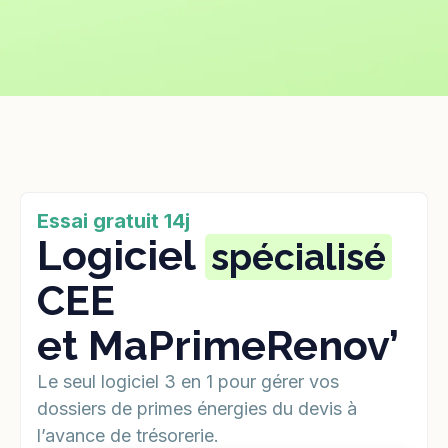
Essai gratuit 14j
Logiciel
spécialisé
CEE
et MaPrimeRenov’
Le seul logiciel 3 en 1 pour gérer vos
dossiers de primes énergies du devis à
l’avance de trésorerie.