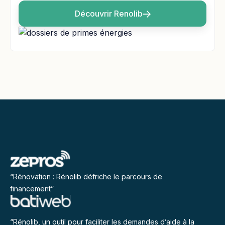
Découvrir Renolib
“Rénovation : Rénolib défriche le parcours de
financement”
“Rénolib, un outil pour faciliter les demandes d’aide à la