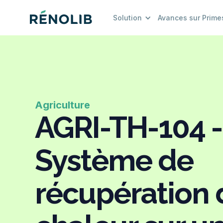
Solution
Avances sur Prime
Agriculture
AGRI-TH-104 -
Système de
récupération 