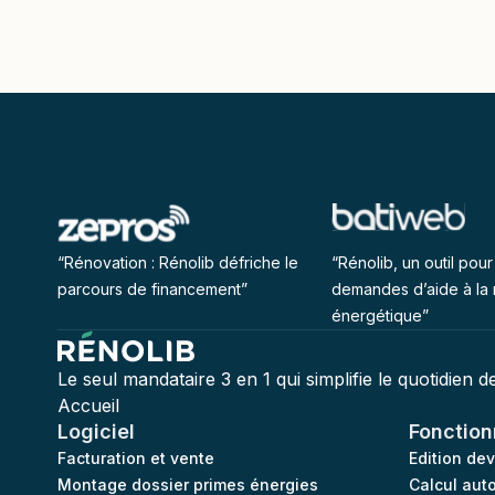
“Rénovation : Rénolib défriche le
“Rénolib, un outil pour 
parcours de financement”
demandes d’aide à la 
énergétique”
Le seul mandataire 3 en 1 qui simplifie le quotidien 
Accueil
Logiciel
Fonction
Facturation et vente
Edition de
Montage dossier primes énergies
Calcul aut