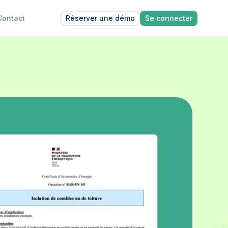
Réserver une démo
Se connecter
Contact