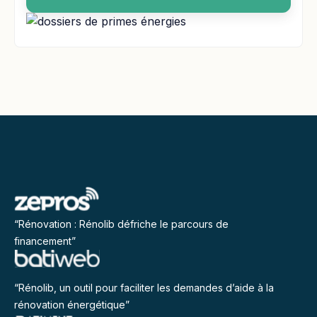
“Rénovation : Rénolib défriche le parcours de
financement”
“Rénolib, un outil pour faciliter les demandes d’aide à la
rénovation énergétique”