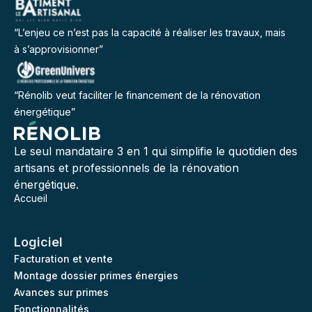
“L’enjeu ce n’est pas la capacité à réaliser les travaux, mais
à s’approvisionner”
“Rénolib veut faciliter le financement de la rénovation
énergétique”
Le seul mandataire 3 en 1 qui simplifie le quotidien des
artisans et professionnels de la rénovation
énergétique.
Accueil
Logiciel
Facturation et vente
Montage dossier primes énergies
Avances sur primes
Fonctionnalités