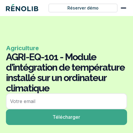
Réserver démo
Agriculture
AGRI-EQ-101 - Module
d’intégration de température
installé sur un ordinateur
climatique