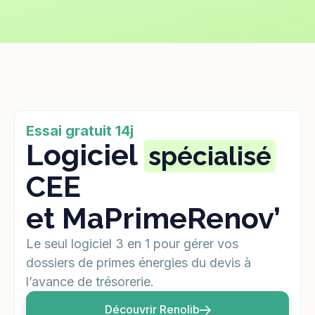
Essai gratuit 14j
Logiciel
spécialisé
CEE
et MaPrimeRenov’
Le seul logiciel 3 en 1 pour gérer vos
dossiers de primes énergies du devis à
l’avance de trésorerie.
Découvrir Renolib