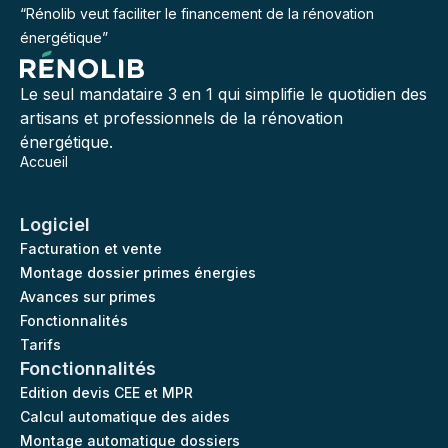
“Rénolib veut faciliter le financement de la rénovation
énergétique”
Le seul mandataire 3 en 1 qui simplifie le quotidien des
artisans et professionnels de la rénovation
énergétique.
Accueil
Logiciel
Facturation et vente
Montage dossier primes énergies
Avances sur primes
Fonctionnalités
Tarifs
Fonctionnalités
Edition devis CEE et MPR
Calcul automatique des aides
Montage automatique dossiers