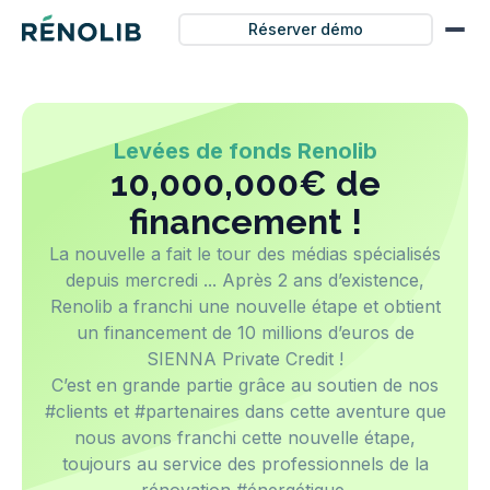
Réserver démo
Levées de fonds Renolib
10,000,000€ de
financement !
La nouvelle a fait le tour des médias spécialisés
depuis mercredi ... Après 2 ans d’existence,
Renolib a franchi une nouvelle étape et obtient
un financement de 10 millions d’euros de
SIENNA Private Credit !
C’est en grande partie grâce au soutien de nos
#clients et #partenaires dans cette aventure que
nous avons franchi cette nouvelle étape,
toujours au service des professionnels de la