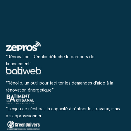
“Rénovation : Rénolib défriche le parcours de
financement”
“Rénolib, un outil pour faciliter les demandes d’aide à la
rénovation énergétique”
“L’enjeu ce n’est pas la capacité à réaliser les travaux, mais
à s’approvisionner”